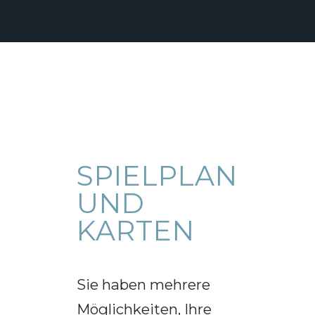
SPIELPLAN
UND
KARTEN
Sie haben mehrere
Möglichkeiten, Ihre