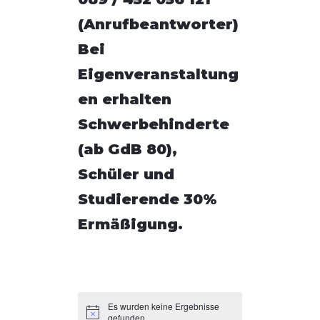
(Anrufbeantworter)
Bei
Eigenveranstaltung
en erhalten
Schwerbehinderte
(ab GdB 80),
Schüler und
Studierende 30%
Ermäßigung.
Es wurden keine Ergebnisse
gefunden.