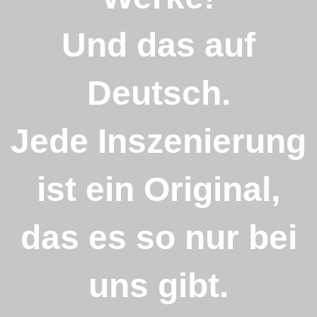
Und das auf
Deutsch.
Jede Inszenierung
ist ein Original,
das es so nur bei
uns gibt.