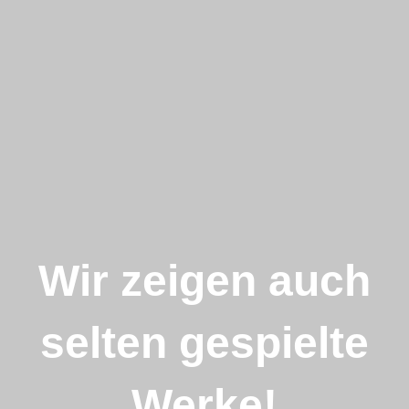
Wir zeigen auch
selten gespielte
Werke!