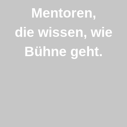
Mentoren,
die wissen, wie
Bühne geht.