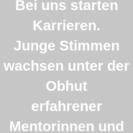
Bei uns starten
Karrieren.
Junge Stimmen
wachsen unter der
Obhut
erfahrener
Mentorinnen und