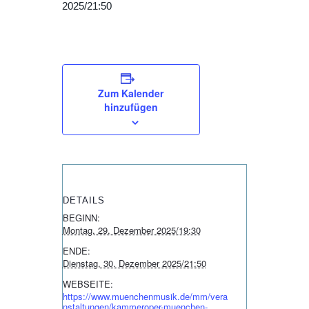
2025/21:50
Zum Kalender
hinzufügen
DETAILS
BEGINN:
Montag, 29. Dezember 2025/19:30
ENDE:
Dienstag, 30. Dezember 2025/21:50
WEBSEITE:
https://www.muenchenmusik.de/mm/vera
nstaltungen/kammeroper-muenchen-