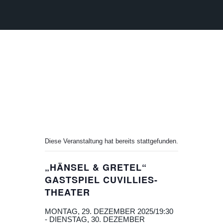
Diese Veranstaltung hat bereits stattgefunden.
„HÄNSEL & GRETEL“
GASTSPIEL CUVILLIES-
THEATER
MONTAG, 29. DEZEMBER 2025/19:30
-
DIENSTAG, 30. DEZEMBER