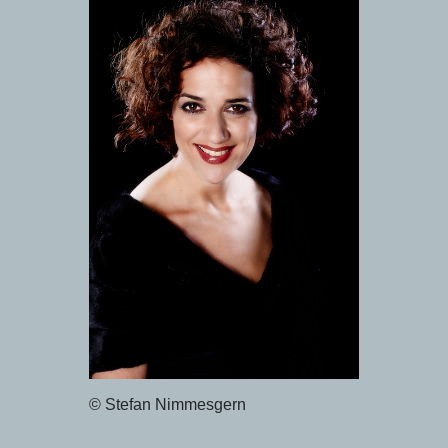
© Stefan Nimmesgern