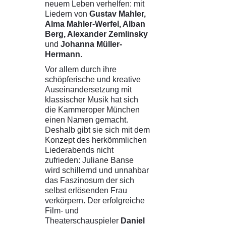
neuem Leben verhelfen: mit
Liedern von
Gustav Mahler,
Alma Mahler-Werfel, Alban
Berg, Alexander Zemlinsky
und
Johanna Müller-
Hermann
.
Vor allem durch ihre
schöpferische und kreative
Auseinandersetzung mit
klassischer Musik hat sich
die Kammeroper München
einen Namen gemacht.
Deshalb gibt sie sich mit dem
Konzept des herkömmlichen
Liederabends nicht
zufrieden: Juliane Banse
wird schillernd und unnahbar
das Faszinosum der sich
selbst erlösenden Frau
verkörpern. Der erfolgreiche
Film- und
Theaterschauspieler
Daniel