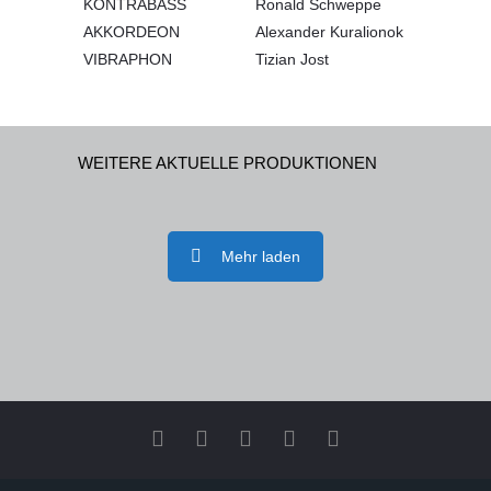
KONTRABASS
Ronald Schweppe
AKKORDEON
Alexander Kuralionok
VIBRAPHON
Tizian Jost
WEITERE AKTUELLE PRODUKTIONEN
Mehr laden