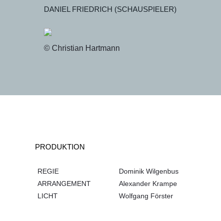
DANIEL FRIEDRICH (SCHAUSPIELER)
© Christian Hartmann
PRODUKTION
REGIE
Dominik Wilgenbus
ARRANGEMENT
Alexander Krampe
LICHT
Wolfgang Förster