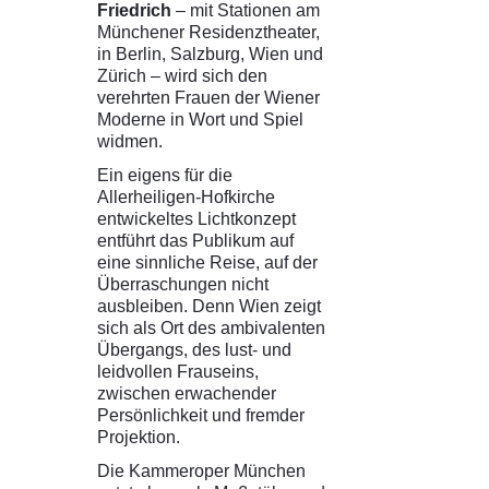
Friedrich
– mit Stationen am
Münchener Residenztheater,
in Berlin, Salzburg, Wien und
Zürich – wird sich den
verehrten Frauen der Wiener
Moderne in Wort und Spiel
widmen.
Ein eigens für die
Allerheiligen-Hofkirche
entwickeltes Lichtkonzept
entführt das Publikum auf
eine sinnliche Reise, auf der
Überraschungen nicht
ausbleiben. Denn Wien zeigt
sich als Ort des ambivalenten
Übergangs, des lust- und
leidvollen Frauseins,
zwischen erwachender
Persönlichkeit und fremder
Projektion.
Die Kammeroper München