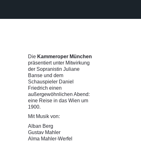
Die
Kammeroper München
präsentiert unter Mitwirkung
der Sopranistin Juliane
Banse und dem
Schauspieler Daniel
Friedrich einen
außergewöhnlichen Abend:
eine Reise in das Wien um
1900.
Mit Musik von:
Alban Berg
Gustav Mahler
Alma Mahler-Werfel