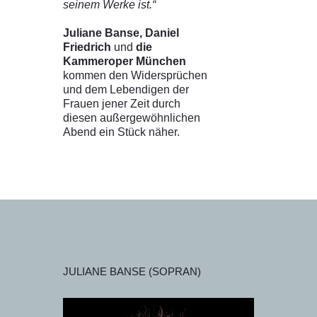
seinem Werke ist.“
Juliane Banse, Daniel
Friedrich
und
die
Kammeroper München
kommen den Widersprüchen
und dem Lebendigen der
Frauen jener Zeit durch
diesen außergewöhnlichen
Abend ein Stück näher.
JULIANE BANSE (SOPRAN)