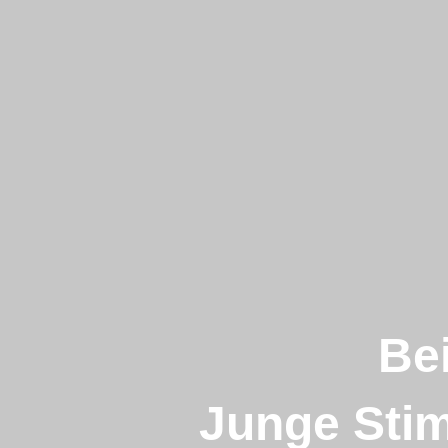
Bei
Junge Sti