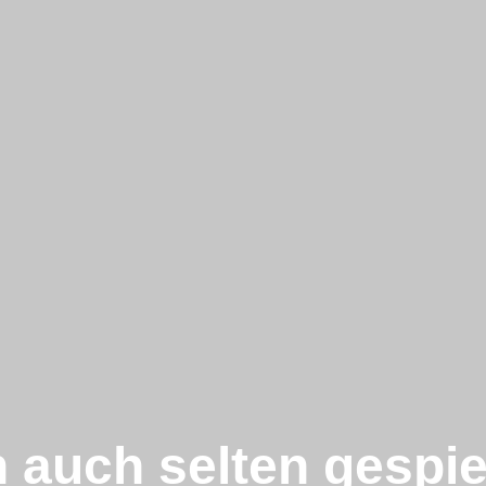
n auch selten gespie