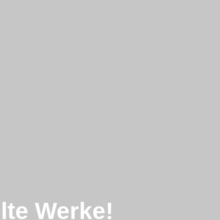
lte Werke!