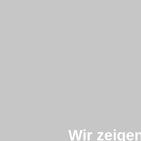
Wir zeige